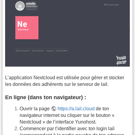
L’application Nextcloud est utilisée pour gérer et stocker
les données des adhérents sur le serveur de lail.
En ligne (dans ton navigateur) :
Ouvrir la page
https://a.lail.cloud
de ton
navigateur internet ou cliquer sur le bouton «
Nextcloud » de l’interface Yunohost.
Commencer par t’identifier avec ton login lail