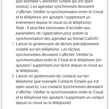
(par exemple Calendrier Simple qui est open
source). Les agendas synchronisés devraient
s’afficher. Vérifier la synchronisation entre le Cloud
et le téléphone (en ajoutant / supprimant un
événement depuis le cloud ou le téléphone)
Note : Il peut être nécessaire d’accéder aux
paramètres de l’application pour activer la
synchronisation des agendas au format CalDAV
Lancer le gestionnaire de tâches précédemment
installé sur ton téléphone. Les tâches
synchronisées devraient s’afficher. Vérifier la
synchronisation entre le Cloud et le téléphone (en
ajoutant / supprimant une tâche depuis le cloud ou
le téléphone)
Lancer un gestionnaire de contacts sur ton
téléphone (par exemple Contacts Simple qui est
open source). Les contacts synchronisés devraient
s’afficher. Vérifier la synchronisation entre le Cloud
et le téléphone (en ajoutant / supprimant un contact
depuis le cloud ou le téléphone)