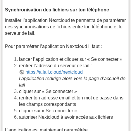
Synchronisation des fichiers sur ton téléphone
Installer l’application Nextcloud te permettra de paramétrer
des synchronisations de fichiers entre ton téléphone et le
serveur de lail.
Pour paramétrer l’application Nextcloud il faut :
lancer l’application et cliquer sur « Se connecter »
rentrer l’adresse du serveur de lail :
https://a.lail.cloud/nextcloud
l’application redirige alors vers la page d’accueil de
lail
cliquer sur « Se connecter »
rentrer ton adresse email et ton mot de passe dans
les champs correspondants
cliquer sur « Se connecter »
autoriser Nextcloud à avoir accès aux fichiers
L’application est maintenant paramétrée.