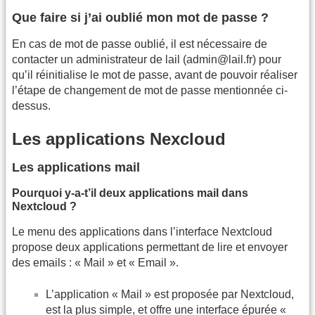
Que faire si j’ai oublié mon mot de passe ?
En cas de mot de passe oublié, il est nécessaire de
contacter un administrateur de lail (admin@lail.fr) pour
qu’il réinitialise le mot de passe, avant de pouvoir réaliser
l’étape de changement de mot de passe mentionnée ci-
dessus.
Les applications Nexcloud
Les applications mail
Pourquoi y-a-t’il deux applications mail dans
Nextcloud ?
Le menu des applications dans l’interface Nextcloud
propose deux applications permettant de lire et envoyer
des emails : « Mail » et « Email ».
L’application « Mail » est proposée par Nextcloud,
est la plus simple, et offre une interface épurée «