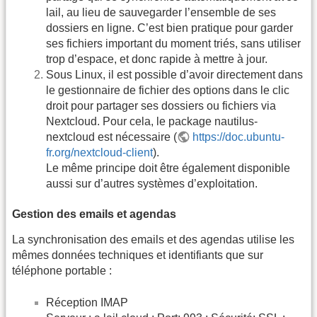
lail, au lieu de sauvegarder l’ensemble de ses
dossiers en ligne. C’est bien pratique pour garder
ses fichiers important du moment triés, sans utiliser
trop d’espace, et donc rapide à mettre à jour.
Sous Linux, il est possible d’avoir directement dans
le gestionnaire de fichier des options dans le clic
droit pour partager ses dossiers ou fichiers via
Nextcloud. Pour cela, le package nautilus-
nextcloud est nécessaire (
https://doc.ubuntu-
fr.org/nextcloud-client
).
Le même principe doit être également disponible
aussi sur d’autres systèmes d’exploitation.
Gestion des emails et agendas
La synchronisation des emails et des agendas utilise les
mêmes données techniques et identifiants que sur
téléphone portable :
Réception IMAP