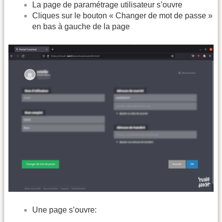
La page de paramétrage utilisateur s’ouvre
Cliques sur le bouton « Changer de mot de passe »
en bas à gauche de la page
Une page s’ouvre: