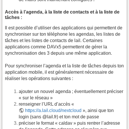
Accès à l’agenda, à la liste de contacts et à la liste de
tâches :
Il est possible d’utiliser des applications qui permettent de
synchroniser sur ton téléphone les agendas, les listes de
tâches et les listes de contacts de lail. Certaines
applications comme DAVx5 permettent de gérer la
synchronisation des 3 depuis une même application.
Pour synchroniser l’agenda et la liste de tâches depuis ton
application mobile, il est généralement nécessaire de
réaliser les opérations suivantes :
ajouter un nouvel agenda ; éventuellement préciser
« sur le réseau »
renseigner l’URL d’accès «
https://a.lail.cloud/nextcloud
», ainsi que ton
login (sans @lail.fr) et ton mot de passe
préciser le format « caldav » puis rentrer l’adresse