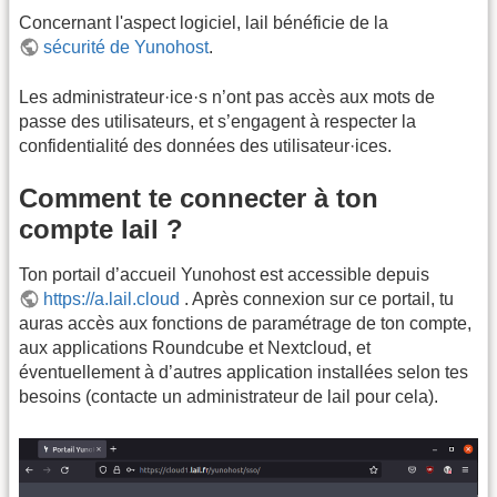
Concernant l'aspect logiciel, lail bénéficie de la
sécurité de Yunohost
.
Les administrateur·ice·s n’ont pas accès aux mots de
passe des utilisateurs, et s’engagent à respecter la
confidentialité des données des utilisateur·ices.
Comment te connecter à ton
compte lail ?
Ton portail d’accueil Yunohost est accessible depuis
https://a.lail.cloud
. Après connexion sur ce portail, tu
auras accès aux fonctions de paramétrage de ton compte,
aux applications Roundcube et Nextcloud, et
éventuellement à d’autres application installées selon tes
besoins (contacte un administrateur de lail pour cela).