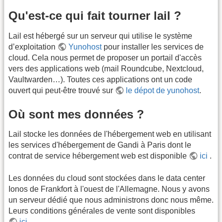
Qu'est-ce qui fait tourner lail ?
Lail est hébergé sur un serveur qui utilise le système
d’exploitation
Yunohost
pour installer les services de
cloud. Cela nous permet de proposer un portail d'accès
vers des applications web (mail Roundcube, Nextcloud,
Vaultwarden…). Toutes ces applications ont un code
ouvert qui peut-être trouvé sur
le dépot de yunohost
.
Où sont mes données ?
Lail stocke les données de l'hébergement web en utilisant
les services d'hébergement de Gandi à Paris dont le
contrat de service hébergement web est disponible
ici
.
Les données du cloud sont stockées dans le data center
Ionos de Frankfort à l'ouest de l'Allemagne. Nous y avons
un serveur dédié que nous administrons donc nous même.
Leurs conditions générales de vente sont disponibles
ici
.