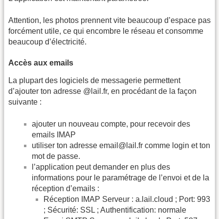
Attention, les photos prennent vite beaucoup d’espace pas
forcément utile, ce qui encombre le réseau et consomme
beaucoup d’électricité.
Accès aux emails
La plupart des logiciels de messagerie permettent
d’ajouter ton adresse @lail.fr, en procédant de la façon
suivante :
ajouter un nouveau compte, pour recevoir des
emails IMAP
utiliser ton adresse email@lail.fr comme login et ton
mot de passe.
l’application peut demander en plus des
informations pour le paramétrage de l’envoi et de la
réception d’emails :
Réception IMAP Serveur : a.lail.cloud ; Port: 993
; Sécurité: SSL ; Authentification: normale