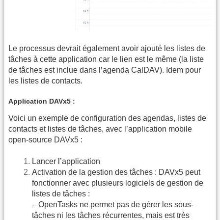
Le processus devrait également avoir ajouté les listes de
tâches à cette application car le lien est le même (la liste
de tâches est inclue dans l’agenda CalDAV). Idem pour
les listes de contacts.
Application DAVx5 :
Voici un exemple de configuration des agendas, listes de
contacts et listes de tâches, avec l’application mobile
open-source DAVx5 :
Lancer l’application
Activation de la gestion des tâches : DAVx5 peut
fonctionner avec plusieurs logiciels de gestion de
listes de tâches :
– OpenTasks ne permet pas de gérer les sous-
tâches ni les tâches récurrentes, mais est très