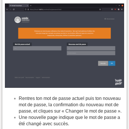
Rentres ton mot de passe actuel puis ton nouveau
mot de passe, la confirmation du nouveau mot de
passe, et cliques sur « Changer le mot de passe ».
Une nouvelle page indique que le mot de passe a
été changé avec succès.