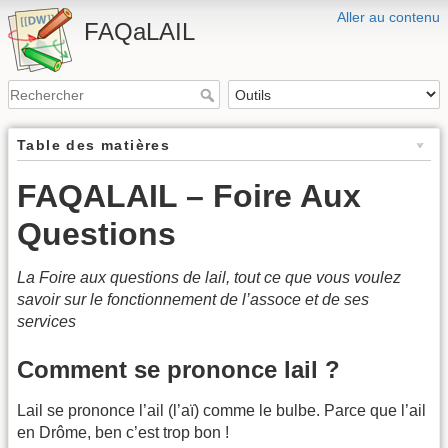
Aller au contenu
FAQaLAIL
Table des matières
FAQALAIL – Foire Aux
Questions
La Foire aux questions de lail, tout ce que vous voulez
savoir sur le fonctionnement de l’assoce et de ses
services
Comment se prononce lail ?
Lail se prononce l’ail (l’aï) comme le bulbe. Parce que l’ail
en Drôme, ben c’est trop bon !