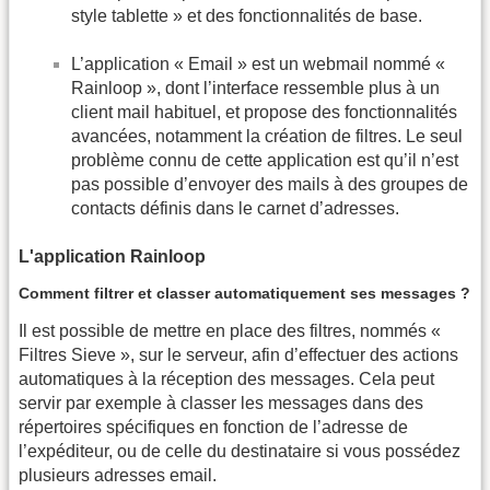
style tablette » et des fonctionnalités de base.
L’application « Email » est un webmail nommé «
Rainloop », dont l’interface ressemble plus à un
client mail habituel, et propose des fonctionnalités
avancées, notamment la création de filtres. Le seul
problème connu de cette application est qu’il n’est
pas possible d’envoyer des mails à des groupes de
contacts définis dans le carnet d’adresses.
L'application Rainloop
Comment filtrer et classer automatiquement ses messages ?
Il est possible de mettre en place des filtres, nommés «
Filtres Sieve », sur le serveur, afin d’effectuer des actions
automatiques à la réception des messages. Cela peut
servir par exemple à classer les messages dans des
répertoires spécifiques en fonction de l’adresse de
l’expéditeur, ou de celle du destinataire si vous possédez
plusieurs adresses email.