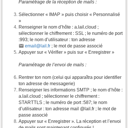
Paramétrage de la réception de mails :
Sélectionner « IMAP » puis choisir « Personnalisé
»
Renseigner le nom d’hôte : a.lail.cloud ;
sélectionner le chiffrement : SSL ; le numéro de port
:993; le nom d’utilisateur : ton adresse
email@lail.fr
; le mot de passe associé
Appuyer sur « Vérifier » puis sur « Enregistrer »
Paramétrage de l’envoi de mails :
Rentrer ton nom (celui qui apparaîtra pour identifier
ton adresse de messagerie)
Renseigner les informations SMTP ; le nom d’hôte :
a.lail.cloud ; sélectionner le chiffrement :
STARTTLS ; le numéro de port :587; le nom
d’utilisateur : ton adresse mail @lail.fr ; le mot de
passe associé
Appuyer sur « Enregistrer ». La réception et l’envoi
de mails sont maintenant configurés !