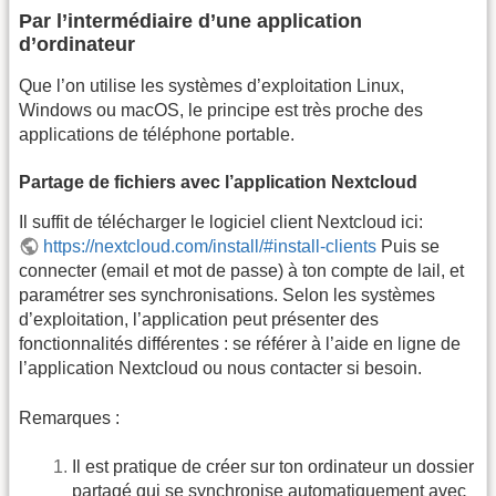
Par l’intermédiaire d’une application
d’ordinateur
Que l’on utilise les systèmes d’exploitation Linux,
Windows ou macOS, le principe est très proche des
applications de téléphone portable.
Partage de fichiers avec l’application Nextcloud
Il suffit de télécharger le logiciel client Nextcloud ici:
https://nextcloud.com/install/#install-clients
Puis se
connecter (email et mot de passe) à ton compte de lail, et
paramétrer ses synchronisations. Selon les systèmes
d’exploitation, l’application peut présenter des
fonctionnalités différentes : se référer à l’aide en ligne de
l’application Nextcloud ou nous contacter si besoin.
Remarques :
Il est pratique de créer sur ton ordinateur un dossier
partagé qui se synchronise automatiquement avec