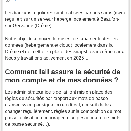
Les backups régulières sont réalisées par nos soins (rsync
régulier) sur un serveur hébergé localement à Beaufort-
sur-Gervanne (Drôme).
Notre objectif à moyen terme est de rapatrier toutes les
données (hébergement et cloud) localement dans la
Drôme et de mettre en place des snapshots incrémentaux.
Nous y travaillons activement en 2025…
Comment lail assure la sécurité de
mon compte et de mes données ?
Les administrateur·ice·s de lail ont mis en place des
règles de sécurités par rapport aux mots de passe
(transmission par signal ou en direct, conseil de les
changer régulièrement, règles sur la composition du mot
passe, utilisation encouragée d'un gestionnaire de mots
de passe sécurisé…).