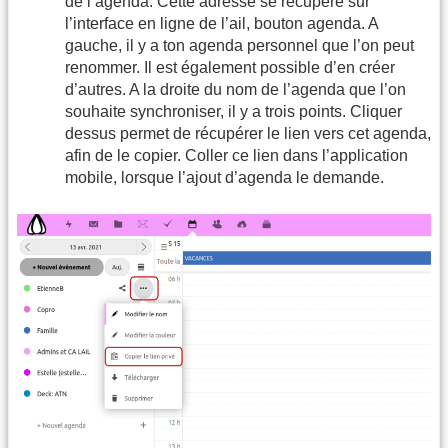
de l’agenda. Cette adresse se récupère sur
l’interface en ligne de l’ail, bouton agenda. A
gauche, il y a ton agenda personnel que l’on peut
renommer. Il est également possible d’en créer
d’autres. A la droite du nom de l’agenda que l’on
souhaite synchroniser, il y a trois points. Cliquer
dessus permet de récupérer le lien vers cet agenda,
afin de le copier. Coller ce lien dans l’application
mobile, lorsque l’ajout d’agenda le demande.